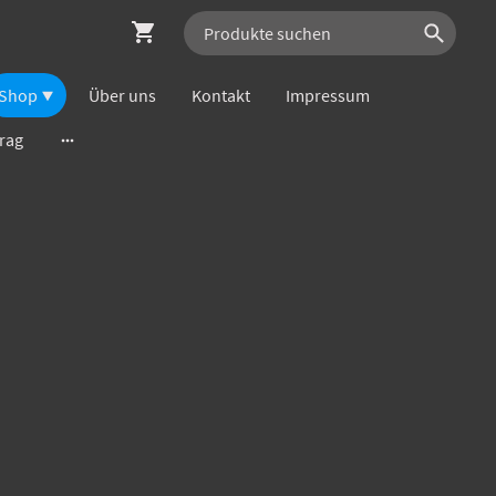
Shop
Über uns
Kontakt
Impressum
trag