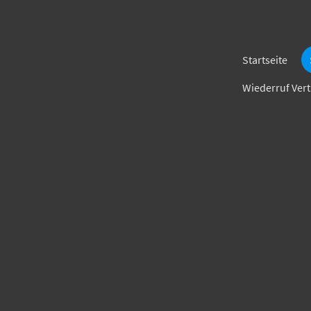
Startseite
Wiederruf Ver