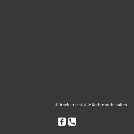
©Urheberrecht. Alle Rechte vorbehalten.