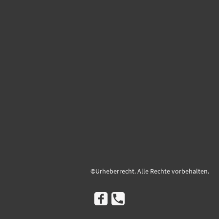
©Urheberrecht. Alle Rechte vorbehalten.