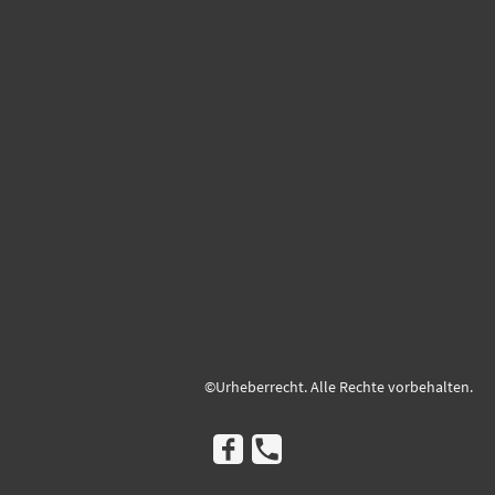
©Urheberrecht. Alle Rechte vorbehalten.