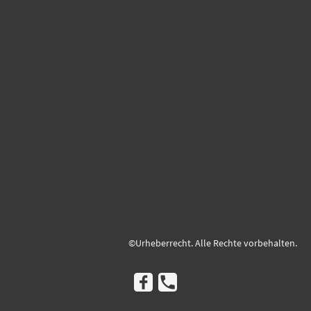
©Urheberrecht. Alle Rechte vorbehalten.