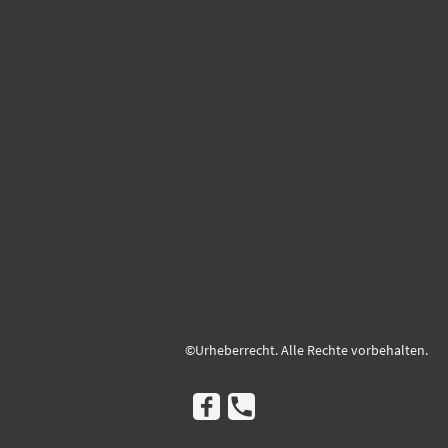
©Urheberrecht. Alle Rechte vorbehalten.