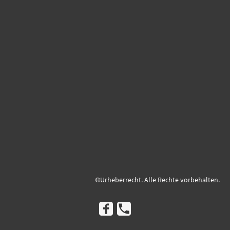
©Urheberrecht. Alle Rechte vorbehalten.