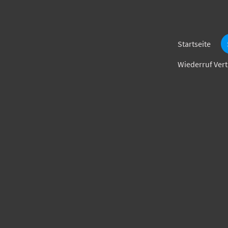
Startseite
Wiederruf Ver