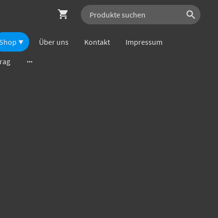
Shop
Über uns
Kontakt
Impressum
trag