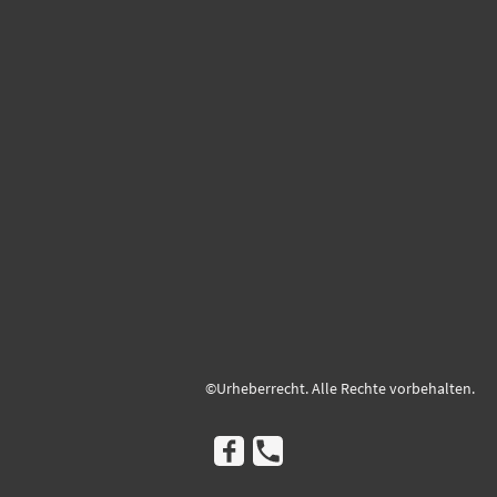
©Urheberrecht. Alle Rechte vorbehalten.